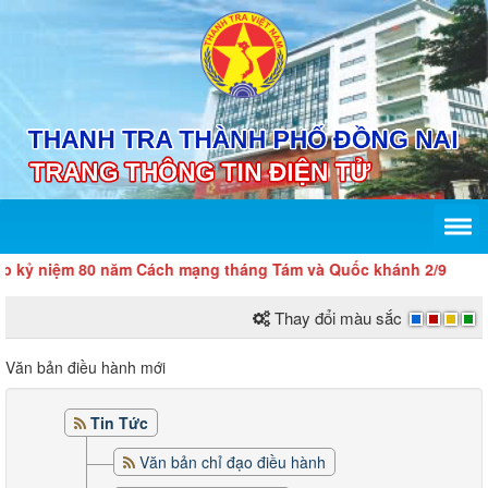
kỷ niệm 80 năm Cách mạng tháng Tám và Quốc khánh 2/9
Thay đổi màu sắc
Văn bản điều hành mới
Tin Tức
Văn bản chỉ đạo điều hành