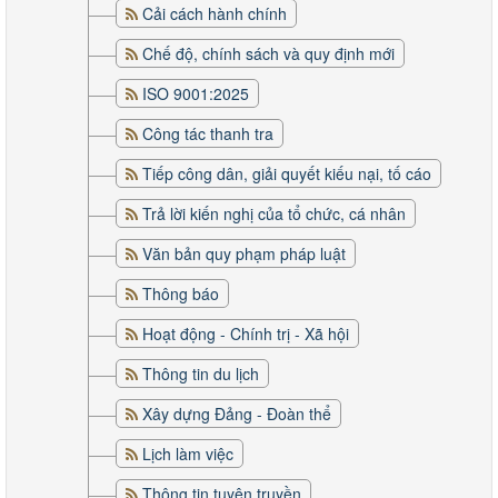
Cải cách hành chính
Chế độ, chính sách và quy định mới
ISO 9001:2025
Công tác thanh tra
Tiếp công dân, giải quyết kiếu nại, tố cáo
Trả lời kiến nghị của tổ chức, cá nhân
Văn bản quy phạm pháp luật
Thông báo
Hoạt động - Chính trị - Xã hội
Thông tin du lịch
Xây dựng Đảng - Đoàn thể
Lịch làm việc
Thông tin tuyên truyền