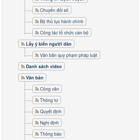
Chuyển đổi số
Bộ thủ tục hành chính
Công tác tổ chức cán bộ
Lấy ý kiến người dân
Văn bản quy phạm pháp luật
Danh sách video
Văn bản
Công văn
Thông tư
Quyết định
Nghị định
Thông báo