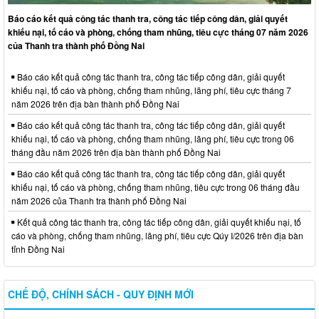
Báo cáo kết quả công tác thanh tra, công tác tiếp công dân, giải quyết
khiếu nại, tố cáo và phòng, chống tham nhũng, tiêu cực tháng 07 năm 2026
của Thanh tra thành phố Đồng Nai
Báo cáo kết quả công tác thanh tra, công tác tiếp công dân, giải quyết
khiếu nại, tố cáo và phòng, chống tham nhũng, lãng phí, tiêu cực tháng 7
năm 2026 trên địa bàn thành phố Đồng Nai
Báo cáo kết quả công tác thanh tra, công tác tiếp công dân, giải quyết
khiếu nại, tố cáo và phòng, chống tham nhũng, lãng phí, tiêu cực trong 06
tháng đầu năm 2026 trên địa bàn thành phố Đồng Nai
Báo cáo kết quả công tác thanh tra, công tác tiếp công dân, giải quyết
khiếu nại, tố cáo và phòng, chống tham nhũng, tiêu cực trong 06 tháng đầu
năm 2026 của Thanh tra thành phố Đồng Nai
Kết quả công tác thanh tra, công tác tiếp công dân, giải quyết khiếu nại, tố
cáo và phòng, chống tham nhũng, lãng phí, tiêu cực Qúy I/2026 trên địa bàn
tỉnh Đồng Nai
CHẾ ĐỘ, CHÍNH SÁCH - QUY ĐỊNH MỚI