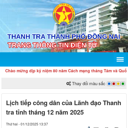
Chào mừng dịp kỷ niệm 80 năm Cách mạng tháng Tám và Quốc kh
Thay đổi màu sắc
Lịch tiếp công dân của Lãnh đạo Thanh
tra tỉnh tháng 12 năm 2025
Thứ hai - 01/12/2025 13:37