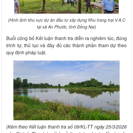
(Hình ảnh khu vực dự án đầu tư xây dựng Khu trang trại V.A.C
tại xã An Phước, tỉnh Đồng Nai)
Buổi công bố Kết luận thanh tra diễn ra nghiêm túc, đúng
trình tự, thủ tục và đầy đủ các thành phần tham dự theo
quy định pháp luật.
(Kèm theo Kết luận thanh tra số 09/KL-TT ngày 25/3/2026