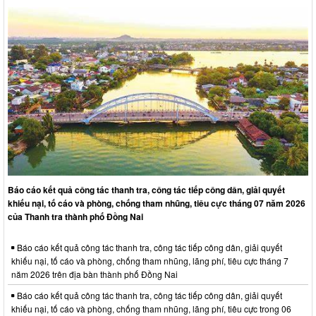
Báo cáo kết quả công tác thanh tra, công tác tiếp công dân, giải quyết
khiếu nại, tố cáo và phòng, chống tham nhũng, tiêu cực tháng 07 năm 2026
của Thanh tra thành phố Đồng Nai
Báo cáo kết quả công tác thanh tra, công tác tiếp công dân, giải quyết
khiếu nại, tố cáo và phòng, chống tham nhũng, lãng phí, tiêu cực tháng 7
năm 2026 trên địa bàn thành phố Đồng Nai
Báo cáo kết quả công tác thanh tra, công tác tiếp công dân, giải quyết
khiếu nại, tố cáo và phòng, chống tham nhũng, lãng phí, tiêu cực trong 06