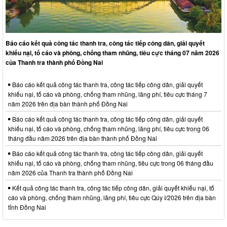
Báo cáo kết quả công tác thanh tra, công tác tiếp công dân, giải quyết
khiếu nại, tố cáo và phòng, chống tham nhũng, tiêu cực tháng 07 năm 2026
của Thanh tra thành phố Đồng Nai
Báo cáo kết quả công tác thanh tra, công tác tiếp công dân, giải quyết
khiếu nại, tố cáo và phòng, chống tham nhũng, lãng phí, tiêu cực tháng 7
năm 2026 trên địa bàn thành phố Đồng Nai
Báo cáo kết quả công tác thanh tra, công tác tiếp công dân, giải quyết
khiếu nại, tố cáo và phòng, chống tham nhũng, lãng phí, tiêu cực trong 06
tháng đầu năm 2026 trên địa bàn thành phố Đồng Nai
Báo cáo kết quả công tác thanh tra, công tác tiếp công dân, giải quyết
khiếu nại, tố cáo và phòng, chống tham nhũng, tiêu cực trong 06 tháng đầu
năm 2026 của Thanh tra thành phố Đồng Nai
Kết quả công tác thanh tra, công tác tiếp công dân, giải quyết khiếu nại, tố
cáo và phòng, chống tham nhũng, lãng phí, tiêu cực Qúy I/2026 trên địa bàn
tỉnh Đồng Nai