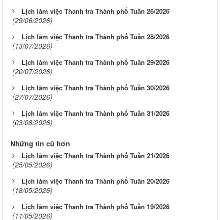
Lịch làm việc Thanh tra Thành phố Tuần 26/2026
(29/06/2026)
Lịch làm việc Thanh tra Thành phố Tuần 28/2026
(13/07/2026)
Lịch làm việc Thanh tra Thành phố Tuần 29/2026
(20/07/2026)
Lịch làm việc Thanh tra Thành phố Tuần 30/2026
(27/07/2026)
Lịch làm việc Thanh tra Thành phố Tuần 31/2026
(03/08/2026)
Những tin cũ hơn
Lịch làm việc Thanh tra Thành phố Tuần 21/2026
(25/05/2026)
Lịch làm việc Thanh tra Thành phố Tuần 20/2026
(18/05/2026)
Lịch làm việc Thanh tra Thành phố Tuần 19/2026
(11/05/2026)