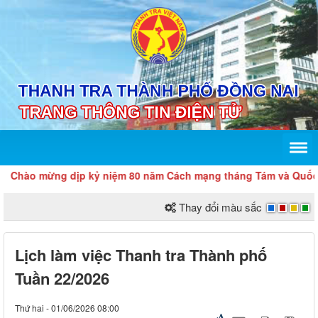
Chào mừng dịp kỷ niệm 80 năm Cách mạng tháng Tám và Quốc kh
Thay đổi màu sắc
Lịch làm việc Thanh tra Thành phố
Tuần 22/2026
Thứ hai - 01/06/2026 08:00