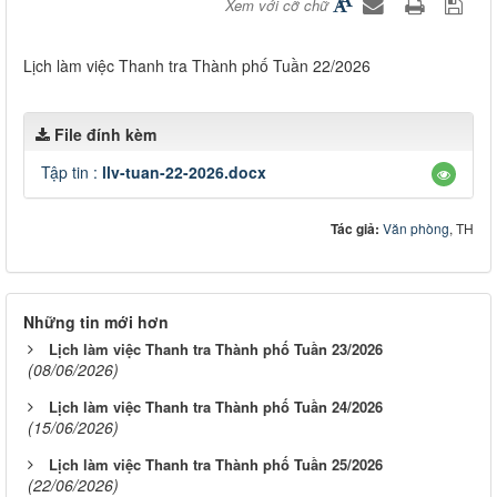
Xem với cỡ chữ
Lịch làm việc Thanh tra Thành phố Tuần 22/2026
File đính kèm
Tập tin :
llv-tuan-22-2026.docx
Tác giả:
Văn phòng
, TH
Những tin mới hơn
Lịch làm việc Thanh tra Thành phố Tuần 23/2026
(08/06/2026)
Lịch làm việc Thanh tra Thành phố Tuần 24/2026
(15/06/2026)
Lịch làm việc Thanh tra Thành phố Tuần 25/2026
(22/06/2026)