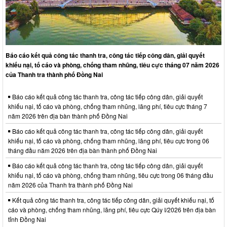
Báo cáo kết quả công tác thanh tra, công tác tiếp công dân, giải quyết
khiếu nại, tố cáo và phòng, chống tham nhũng, tiêu cực tháng 07 năm 2026
của Thanh tra thành phố Đồng Nai
Báo cáo kết quả công tác thanh tra, công tác tiếp công dân, giải quyết
khiếu nại, tố cáo và phòng, chống tham nhũng, lãng phí, tiêu cực tháng 7
năm 2026 trên địa bàn thành phố Đồng Nai
Báo cáo kết quả công tác thanh tra, công tác tiếp công dân, giải quyết
khiếu nại, tố cáo và phòng, chống tham nhũng, lãng phí, tiêu cực trong 06
tháng đầu năm 2026 trên địa bàn thành phố Đồng Nai
Báo cáo kết quả công tác thanh tra, công tác tiếp công dân, giải quyết
khiếu nại, tố cáo và phòng, chống tham nhũng, tiêu cực trong 06 tháng đầu
năm 2026 của Thanh tra thành phố Đồng Nai
Kết quả công tác thanh tra, công tác tiếp công dân, giải quyết khiếu nại, tố
cáo và phòng, chống tham nhũng, lãng phí, tiêu cực Qúy I/2026 trên địa bàn
tỉnh Đồng Nai