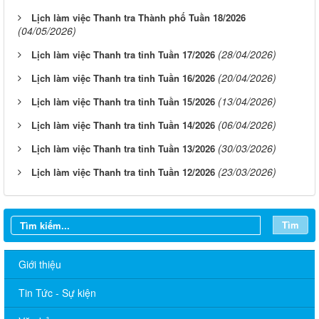
Lịch làm việc Thanh tra Thành phố Tuần 18/2026
(04/05/2026)
(28/04/2026)
Lịch làm việc Thanh tra tỉnh Tuần 17/2026
(20/04/2026)
Lịch làm việc Thanh tra tỉnh Tuần 16/2026
(13/04/2026)
Lịch làm việc Thanh tra tỉnh Tuần 15/2026
(06/04/2026)
Lịch làm việc Thanh tra tỉnh Tuần 14/2026
(30/03/2026)
Lịch làm việc Thanh tra tỉnh Tuần 13/2026
(23/03/2026)
Lịch làm việc Thanh tra tỉnh Tuần 12/2026
Tìm
Giới thiệu
Tin Tức - Sự kiện