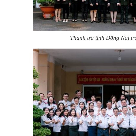
Thanh tra tỉnh Đồng Nai tr