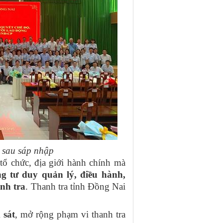
 sau sáp nhập
 tổ chức, địa giới hành chính mà
 tư duy quản lý, điều hành,
nh tra
. Thanh tra tỉnh Đồng Nai
 sát
, mở rộng phạm vi thanh tra