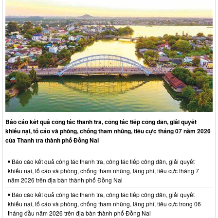
Báo cáo kết quả công tác thanh tra, công tác tiếp công dân, giải quyết
khiếu nại, tố cáo và phòng, chống tham nhũng, tiêu cực tháng 07 năm 2026
của Thanh tra thành phố Đồng Nai
Báo cáo kết quả công tác thanh tra, công tác tiếp công dân, giải quyết
khiếu nại, tố cáo và phòng, chống tham nhũng, lãng phí, tiêu cực tháng 7
năm 2026 trên địa bàn thành phố Đồng Nai
Báo cáo kết quả công tác thanh tra, công tác tiếp công dân, giải quyết
khiếu nại, tố cáo và phòng, chống tham nhũng, lãng phí, tiêu cực trong 06
tháng đầu năm 2026 trên địa bàn thành phố Đồng Nai