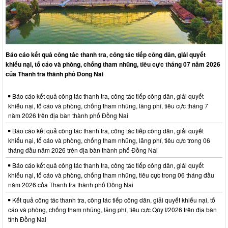
Báo cáo kết quả công tác thanh tra, công tác tiếp công dân, giải quyết
khiếu nại, tố cáo và phòng, chống tham nhũng, tiêu cực tháng 07 năm 2026
của Thanh tra thành phố Đồng Nai
Báo cáo kết quả công tác thanh tra, công tác tiếp công dân, giải quyết
khiếu nại, tố cáo và phòng, chống tham nhũng, lãng phí, tiêu cực tháng 7
năm 2026 trên địa bàn thành phố Đồng Nai
Báo cáo kết quả công tác thanh tra, công tác tiếp công dân, giải quyết
khiếu nại, tố cáo và phòng, chống tham nhũng, lãng phí, tiêu cực trong 06
tháng đầu năm 2026 trên địa bàn thành phố Đồng Nai
Báo cáo kết quả công tác thanh tra, công tác tiếp công dân, giải quyết
khiếu nại, tố cáo và phòng, chống tham nhũng, tiêu cực trong 06 tháng đầu
năm 2026 của Thanh tra thành phố Đồng Nai
Kết quả công tác thanh tra, công tác tiếp công dân, giải quyết khiếu nại, tố
cáo và phòng, chống tham nhũng, lãng phí, tiêu cực Qúy I/2026 trên địa bàn
tỉnh Đồng Nai