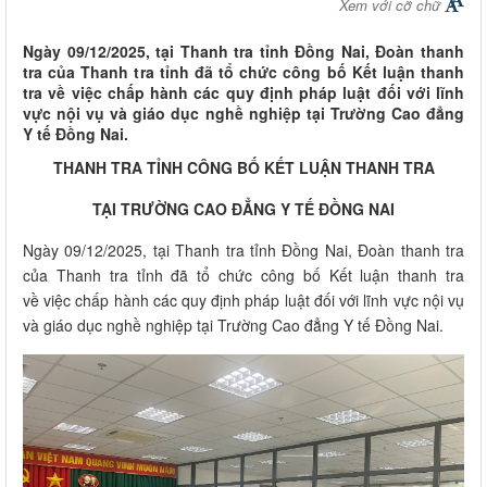
Xem với cỡ chữ
Ngày 09/12/2025, tại Thanh tra tỉnh Đồng Nai, Đoàn thanh
tra của Thanh tra tỉnh đã tổ chức công bố Kết luận thanh
tra về việc chấp hành các quy định pháp luật đối với lĩnh
vực nội vụ và giáo dục nghề nghiệp tại Trường Cao đẳng
Y tế Đồng Nai.
THANH TRA TỈNH CÔNG BỐ KẾT LUẬN THANH TRA
TẠI TRƯỜNG CAO ĐẲNG Y TẾ ĐỒNG NAI
Ngày 09/12/2025, tại Thanh tra tỉnh Đồng Nai, Đoàn thanh tra
của Thanh tra tỉnh đã tổ chức công bố Kết luận thanh tra
về việc chấp hành các quy định pháp luật đối với lĩnh vực nội vụ
và giáo dục nghề nghiệp tại Trường Cao đẳng Y tế Đồng Nai.