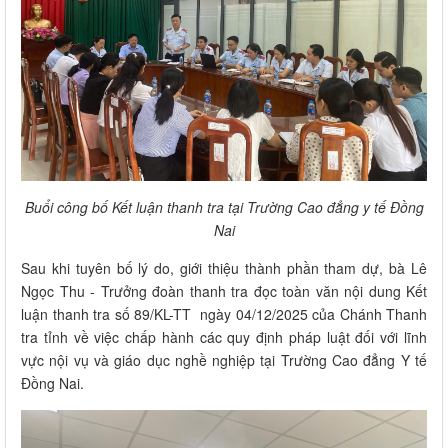
Buổi công bố Kết luận thanh tra tại Trường Cao đẳng y tế Đồng
Nai
Sau khi tuyên bố lý do, giới thiệu thành phần tham dự, bà Lê
Ngọc Thu - Trưởng đoàn thanh tra đọc toàn văn nội dung Kết
luận thanh tra số 89/KL-TT ngày 04/12/2025 của Chánh Thanh
tra tỉnh về việc chấp hành các quy định pháp luật đối với lĩnh
vực nội vụ và giáo dục nghề nghiệp tại Trường Cao đẳng Y tế
Đồng Nai.