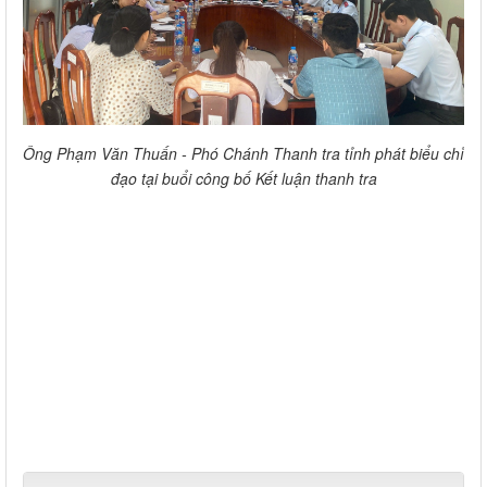
Ông Phạm Văn Thuấn - Phó Chánh Thanh tra tỉnh phát biểu chỉ
đạo tại buổi công bố Kết luận thanh tra