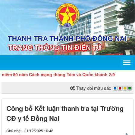
0 năm Cách mạng tháng Tám và Quốc khánh 2/9
Thay đổi màu sắc
Công bố Kết luận thanh tra tại Trường
CĐ y tế Đồng Nai
Chủ nhật - 21/12/2025 10:46