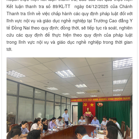
Kết luận thanh tra số 89/KL-TT ngày 04/12/2025 của Chánh
Thanh tra tỉnh về việc chấp hành các quy định pháp luật đối với
lĩnh vực nội vụ và giáo dục nghề nghiệp tại Trường Cao đẳng Y
tế Đồng Nai theo quy định; đồng thời, sẽ tiếp tục rà soát, nghiên
cứu các quy định để thực hiện theo quy định của pháp luật
trong lĩnh vực nội vụ và giáo dục nghề nghiệp trong thời gian
tới.