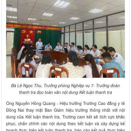
Bà Lê Ngọc Thu, Trưởng phòng Nghiệp vụ 7- Trưởng đoàn
thanh tra đọc toàn văn nội dung Kết luận thanh tra
Ông Nguyễn Hồng Quang - Hiệu trưởng Trường Cao đẳng y tế
Đồng Nai thay mặt Ban Giám hiệu trường thống nhất với nội
dung của Kết luận thanh tra, Trường cam kết sẽ tích cực khắc
phục, chấn chỉnh các nội dung theo kết luận và xây dựng kế
hoạch thực hiện kết luận thanh tra, báo cáo kết quả thực hiện