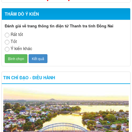
THĂM DÒ Ý KIẾN
Đánh giá về trang thông tin điện tử Thanh tra tỉnh Đồng Nai
Rất tốt
Tốt
Ý kiến khác
TIN CHỈ ĐẠO - ĐIỀU HÀNH