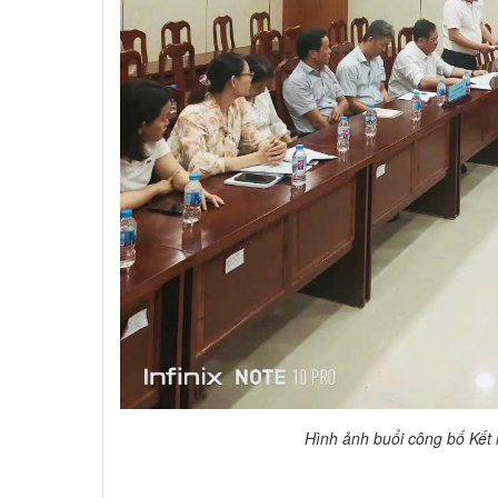
Hình ảnh buổi công bố Kết 