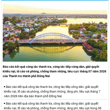
Báo cáo kết quả công tác thanh tra, công tác tiếp công dân, giải quyết
khiếu nại, tố cáo và phòng, chống tham nhũng, tiêu cực tháng 07 năm 2026
của Thanh tra thành phố Đồng Nai
Báo cáo kết quả công tác thanh tra, công tác tiếp công dân, giải quyết
khiếu nại, tố cáo và phòng, chống tham nhũng, lãng phí, tiêu cực tháng 7
năm 2026 trên địa bàn thành phố Đồng Nai
Báo cáo kết quả công tác thanh tra, công tác tiếp công dân, giải quyết
khiếu nại, tố cáo và phòng, chống tham nhũng, lãng phí, tiêu cực trong 06