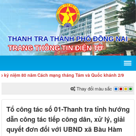
 niệm 80 năm Cách mạng tháng Tám và Quốc khánh 2/9
Thay đổi màu sắc
Tổ công tác số 01-Thanh tra tỉnh hướng
dẫn công tác tiếp công dân, xử lý, giải
quyết đơn đối với UBND xã Bàu Hàm