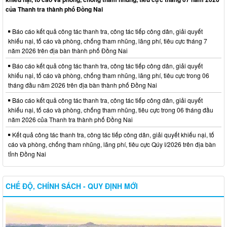
của Thanh tra thành phố Đồng Nai
Báo cáo kết quả công tác thanh tra, công tác tiếp công dân, giải quyết
khiếu nại, tố cáo và phòng, chống tham nhũng, lãng phí, tiêu cực tháng 7
năm 2026 trên địa bàn thành phố Đồng Nai
Báo cáo kết quả công tác thanh tra, công tác tiếp công dân, giải quyết
khiếu nại, tố cáo và phòng, chống tham nhũng, lãng phí, tiêu cực trong 06
tháng đầu năm 2026 trên địa bàn thành phố Đồng Nai
Báo cáo kết quả công tác thanh tra, công tác tiếp công dân, giải quyết
khiếu nại, tố cáo và phòng, chống tham nhũng, tiêu cực trong 06 tháng đầu
năm 2026 của Thanh tra thành phố Đồng Nai
Kết quả công tác thanh tra, công tác tiếp công dân, giải quyết khiếu nại, tố
cáo và phòng, chống tham nhũng, lãng phí, tiêu cực Qúy I/2026 trên địa bàn
tỉnh Đồng Nai
CHẾ ĐỘ, CHÍNH SÁCH - QUY ĐỊNH MỚI