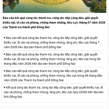
Báo cáo kết quả công tác thanh tra, công tác tiếp công dân, giải quyết
khiếu nại, tố cáo và phòng, chống tham nhũng, tiêu cực tháng 07 năm 2026
của Thanh tra thành phố Đồng Nai
Báo cáo kết quả công tác thanh tra, công tác tiếp công dân, giải quyết
khiếu nại, tố cáo và phòng, chống tham nhũng, lãng phí, tiêu cực tháng 7
năm 2026 trên địa bàn thành phố Đồng Nai
Báo cáo kết quả công tác thanh tra, công tác tiếp công dân, giải quyết
khiếu nại, tố cáo và phòng, chống tham nhũng, lãng phí, tiêu cực trong 06
tháng đầu năm 2026 trên địa bàn thành phố Đồng Nai
Báo cáo kết quả công tác thanh tra, công tác tiếp công dân, giải quyết
khiếu nại, tố cáo và phòng, chống tham nhũng, tiêu cực trong 06 tháng đầu
năm 2026 của Thanh tra thành phố Đồng Nai
Kết quả công tác thanh tra, công tác tiếp công dân, giải quyết khiếu nại, tố
cáo và phòng, chống tham nhũng, lãng phí, tiêu cực Qúy I/2026 trên địa bàn
tỉnh Đồng Nai