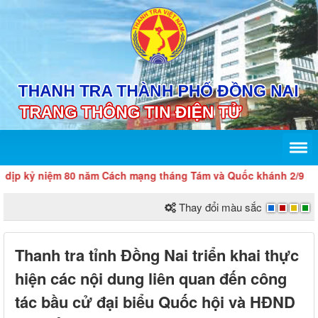
kỷ niệm 80 năm Cách mạng tháng Tám và Quốc khánh 2/9
Thay đổi màu sắc
Thanh tra tỉnh Đồng Nai triển khai thực
hiện các nội dung liên quan đến công
tác bầu cử đại biểu Quốc hội và HĐND