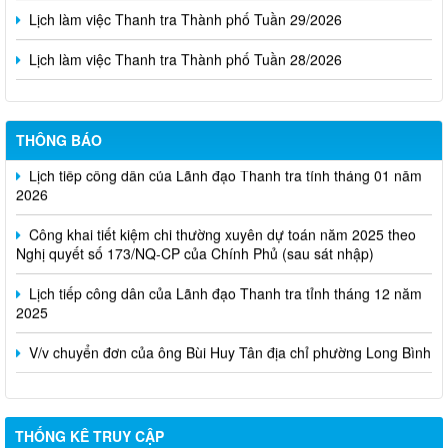
Lịch làm việc Thanh tra Thành phố Tuần 29/2026
Lịch làm việc Thanh tra Thành phố Tuần 28/2026
THÔNG BÁO
Lịch tiếp công dân của Lãnh đạo Thanh tra tỉnh tháng 01 năm
2026
Công khai tiết kiệm chi thường xuyên dự toán năm 2025 theo
Nghị quyết số 173/NQ-CP của Chính Phủ (sau sát nhập)
Lịch tiếp công dân của Lãnh đạo Thanh tra tỉnh tháng 12 năm
2025
V/v chuyển đơn của ông Bùi Huy Tân địa chỉ phường Long Bình
THỐNG KÊ TRUY CẬP