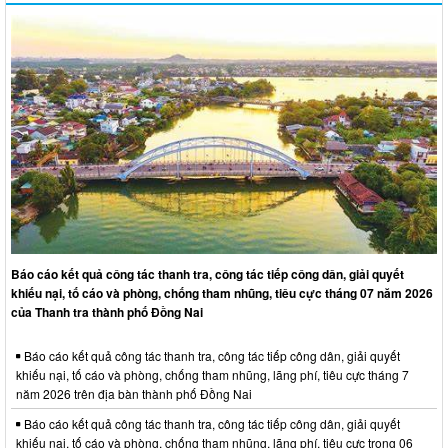
Báo cáo kết quả công tác thanh tra, công tác tiếp công dân, giải quyết
khiếu nại, tố cáo và phòng, chống tham nhũng, tiêu cực tháng 07 năm 2026
của Thanh tra thành phố Đồng Nai
Báo cáo kết quả công tác thanh tra, công tác tiếp công dân, giải quyết
khiếu nại, tố cáo và phòng, chống tham nhũng, lãng phí, tiêu cực tháng 7
năm 2026 trên địa bàn thành phố Đồng Nai
Báo cáo kết quả công tác thanh tra, công tác tiếp công dân, giải quyết
khiếu nại, tố cáo và phòng, chống tham nhũng, lãng phí, tiêu cực trong 06