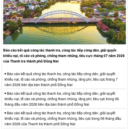
Báo cáo kết quả công tác thanh tra, công tác tiếp công dân, giải quyết
khiếu nại, tố cáo và phòng, chống tham nhũng, tiêu cực tháng 07 năm 2026
của Thanh tra thành phố Đồng Nai
Báo cáo kết quả công tác thanh tra, công tác tiếp công dân, giải quyết
khiếu nại, tố cáo và phòng, chống tham nhũng, lãng phí, tiêu cực tháng 7
năm 2026 trên địa bàn thành phố Đồng Nai
Báo cáo kết quả công tác thanh tra, công tác tiếp công dân, giải quyết
khiếu nại, tố cáo và phòng, chống tham nhũng, lãng phí, tiêu cực trong 06
tháng đầu năm 2026 trên địa bàn thành phố Đồng Nai
Báo cáo kết quả công tác thanh tra, công tác tiếp công dân, giải quyết
khiếu nại, tố cáo và phòng, chống tham nhũng, tiêu cực trong 06 tháng đầu
năm 2026 của Thanh tra thành phố Đồng Nai