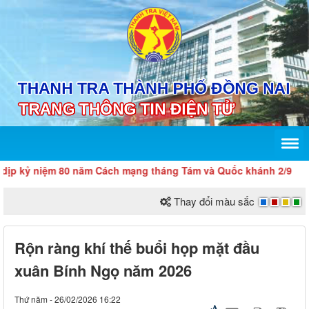
 niệm 80 năm Cách mạng tháng Tám và Quốc khánh 2/9
Thay đổi màu sắc
Rộn ràng khí thế buổi họp mặt đầu
xuân Bính Ngọ năm 2026
Thứ năm - 26/02/2026 16:22