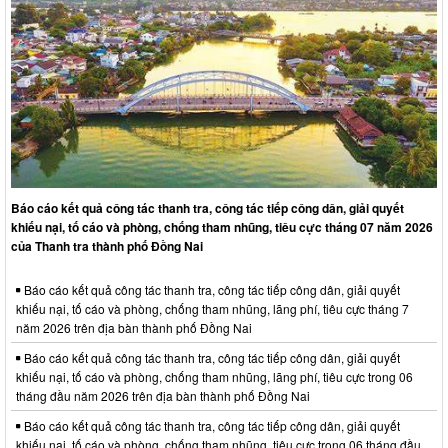
Báo cáo kết quả công tác thanh tra, công tác tiếp công dân, giải quyết
khiếu nại, tố cáo và phòng, chống tham nhũng, tiêu cực tháng 07 năm 2026
của Thanh tra thành phố Đồng Nai
Báo cáo kết quả công tác thanh tra, công tác tiếp công dân, giải quyết
khiếu nại, tố cáo và phòng, chống tham nhũng, lãng phí, tiêu cực tháng 7
năm 2026 trên địa bàn thành phố Đồng Nai
Báo cáo kết quả công tác thanh tra, công tác tiếp công dân, giải quyết
khiếu nại, tố cáo và phòng, chống tham nhũng, lãng phí, tiêu cực trong 06
tháng đầu năm 2026 trên địa bàn thành phố Đồng Nai
Báo cáo kết quả công tác thanh tra, công tác tiếp công dân, giải quyết
khiếu nại, tố cáo và phòng, chống tham nhũng, tiêu cực trong 06 tháng đầu