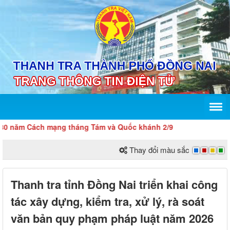
ăm Cách mạng tháng Tám và Quốc khánh 2/9
Thay đổi màu sắc
Thanh tra tỉnh Đồng Nai triển khai công
tác xây dựng, kiểm tra, xử lý, rà soát
văn bản quy phạm pháp luật năm 2026