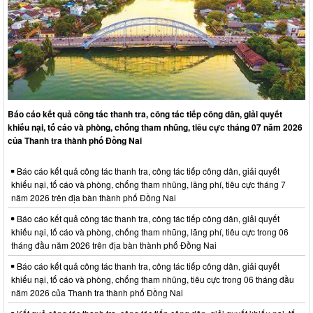
Báo cáo kết quả công tác thanh tra, công tác tiếp công dân, giải quyết
khiếu nại, tố cáo và phòng, chống tham nhũng, tiêu cực tháng 07 năm 2026
của Thanh tra thành phố Đồng Nai
Báo cáo kết quả công tác thanh tra, công tác tiếp công dân, giải quyết
khiếu nại, tố cáo và phòng, chống tham nhũng, lãng phí, tiêu cực tháng 7
năm 2026 trên địa bàn thành phố Đồng Nai
Báo cáo kết quả công tác thanh tra, công tác tiếp công dân, giải quyết
khiếu nại, tố cáo và phòng, chống tham nhũng, lãng phí, tiêu cực trong 06
tháng đầu năm 2026 trên địa bàn thành phố Đồng Nai
Báo cáo kết quả công tác thanh tra, công tác tiếp công dân, giải quyết
khiếu nại, tố cáo và phòng, chống tham nhũng, tiêu cực trong 06 tháng đầu
năm 2026 của Thanh tra thành phố Đồng Nai