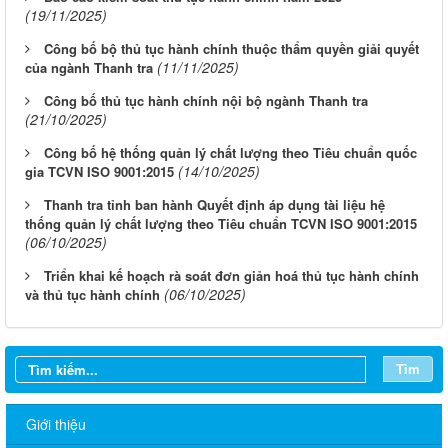
(19/11/2025)
Công bố bộ thủ tục hành chính thuộc thẩm quyền giải quyết
(11/11/2025)
của ngành Thanh tra
Công bố thủ tục hành chính nội bộ ngành Thanh tra
(21/10/2025)
Công bố hệ thống quản lý chất lượng theo Tiêu chuẩn quốc
(14/10/2025)
gia TCVN ISO 9001:2015
Thanh tra tỉnh ban hành Quyết định áp dụng tài liệu hệ
thống quản lý chất lượng theo Tiêu chuẩn TCVN ISO 9001:2015
(06/10/2025)
Triển khai kế hoạch rà soát đơn giản hoá thủ tục hành chính
(06/10/2025)
và thủ tục hành chính
Tìm
Giới thiệu