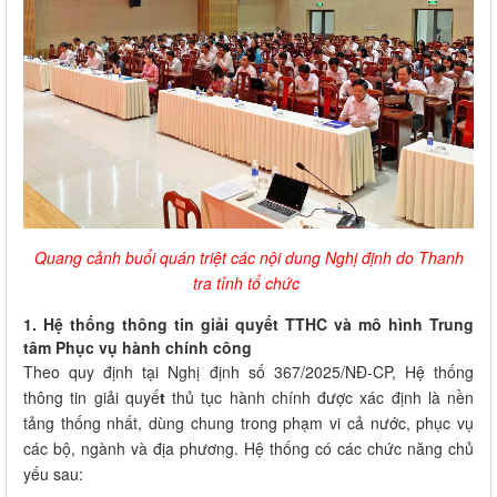
Quang cảnh buổi quán triệt các nội dung Nghị định do Thanh
tra tỉnh tổ chức
1. Hệ thống thông tin giải quyết TTHC và mô hình Trung
tâm Phục vụ hành chính công
Theo quy định tại Nghị định số 367/2025/NĐ-CP, Hệ thống
thông tin giải quyế
t
thủ tục hành chính được xác định là nền
tảng thống nhất, dùng chung trong phạm vi cả nước, phục vụ
các bộ, ngành và địa phương. Hệ thống có các chức năng chủ
yếu sau: